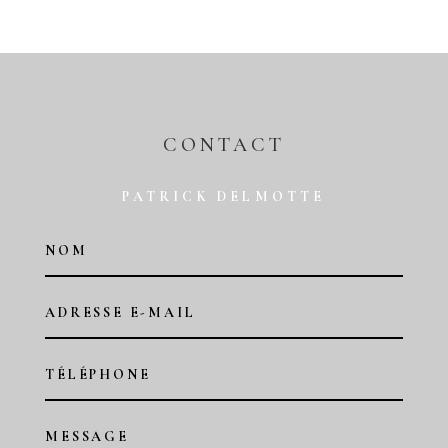
CONTACT
PATRICK DELMOTTE