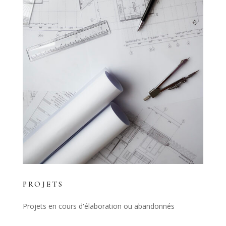
PROJETS
Projets en cours d'élaboration ou abandonnés