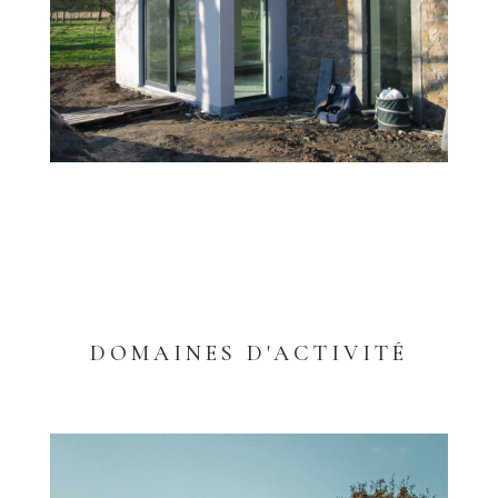
DOMAINES D'ACTIVITÉ