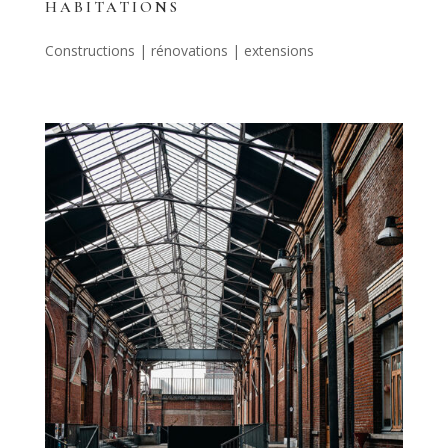
HABITATIONS
Constructions | rénovations | extensions