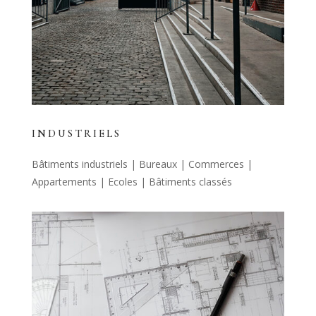
INDUSTRIELS
Bâtiments industriels | Bureaux | Commerces |
Appartements | Ecoles | Bâtiments classés