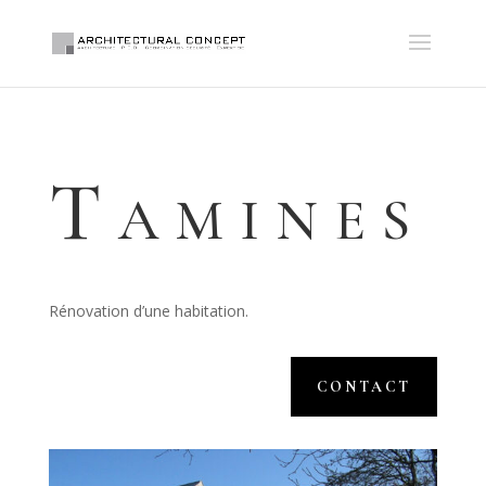
Tamines
Rénovation d’une habitation.
CONTACT