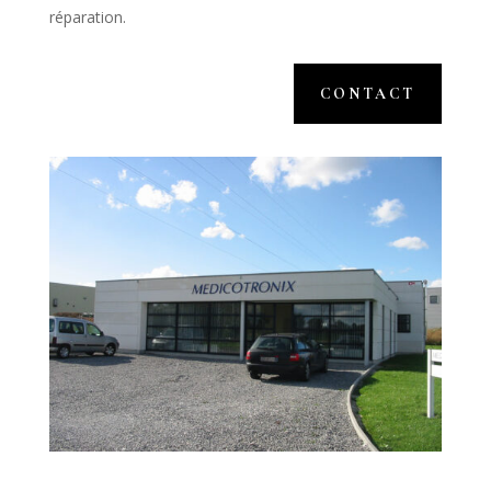
réparation.
CONTACT