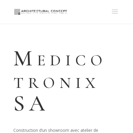
Medico
tronix
SA
Construction d’un showroom avec atelier de