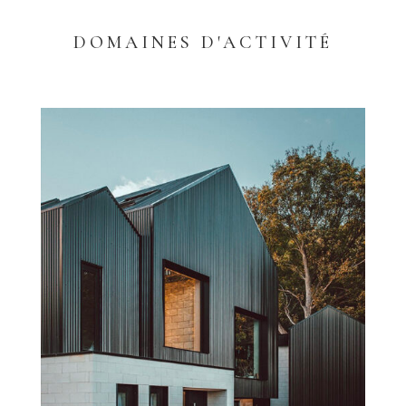
DOMAINES D'ACTIVITÉ