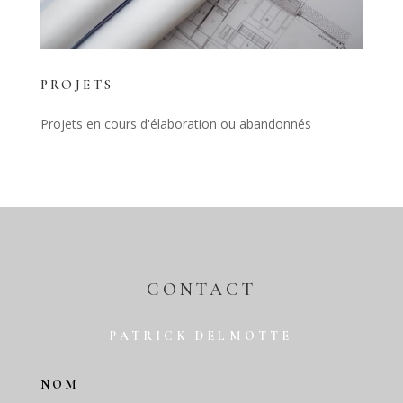
PROJETS
Projets en cours d'élaboration ou abandonnés
CONTACT
PATRICK DELMOTTE