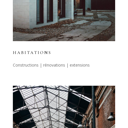
HABITATIONS
Constructions | rénovations | extensions