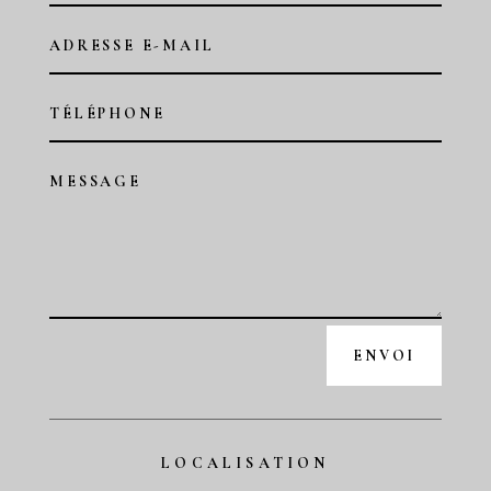
ENVOI
LOCALISATION