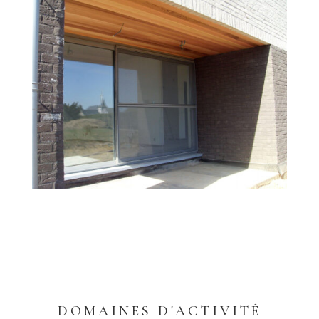
DOMAINES D'ACTIVITÉ