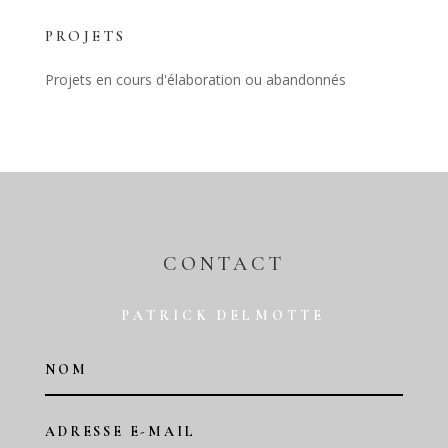
PROJETS
Projets en cours d'élaboration ou abandonnés
CONTACT
PATRICK DELMOTTE