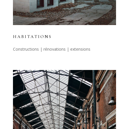
HABITATIONS
Constructions | rénovations | extensions