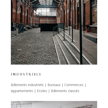
INDUSTRIELS
Bâtiments industriels | Bureaux | Commerces |
Appartements | Ecoles | Bâtiments classés