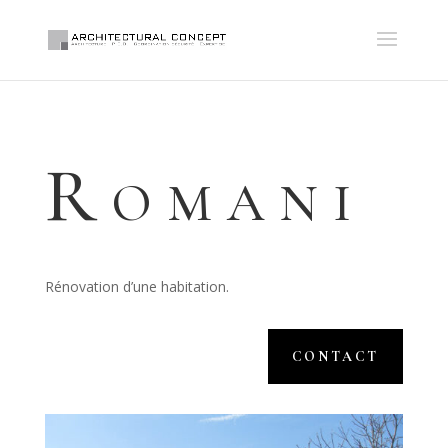
Romani
Rénovation d’une habitation.
CONTACT