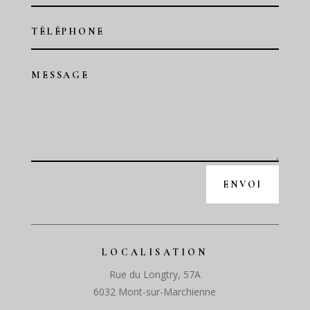
ENVOI
LOCALISATION
Rue du Longtry, 57A
6032 Mont-sur-Marchienne